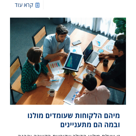
קרא עוד
מיהם הלקוחות שעומדים מולנו
ובמה הם מתעניינים