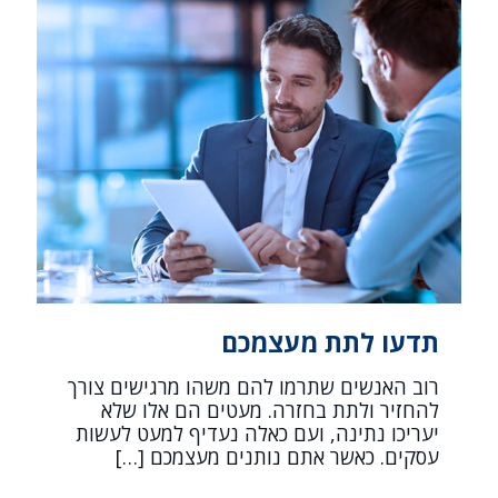
תדעו לתת מעצמכם
רוב האנשים שתרמו להם משהו מרגישים צורך
להחזיר ולתת בחזרה. מעטים הם אלו שלא
יעריכו נתינה, ועם כאלה נעדיף למעט לעשות
עסקים. כאשר אתם נותנים מעצמכם
[…]