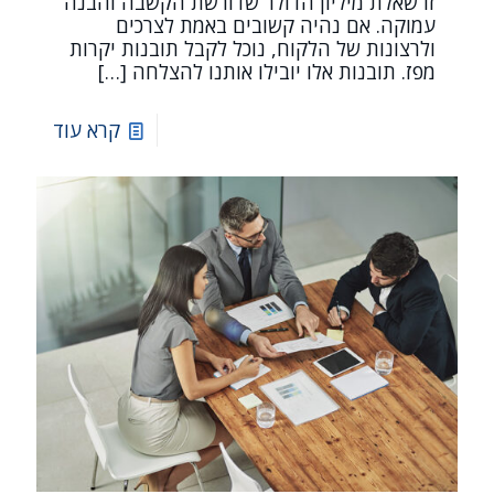
זו שאלת מיליון הדולר שדורשת הקשבה והבנה
עמוקה. אם נהיה קשובים באמת לצרכים
ולרצונות של הלקוח, נוכל לקבל תובנות יקרות
מפז. תובנות אלו יובילו אותנו להצלחה
[…]
קרא עוד