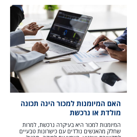
האם המיומנות למכור הינה תכונה
מולדת או נרכשת
המיומנות למכור היא בעיקרה נרכשת, למרות
שחלק מהאנשים נולדים עם כישרונות טבעיים