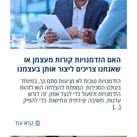
האם הזדמנויות קורות מעצמן או
שאנחנו צריכים ליצור אותן בעצמנו
הזדמנויות טובות לא מגיעות סתם כך, במיוחד
בעולם המכירות. המפתח להצלחה הוא לזהות
הזדמנויות ולפעול כדי לנצל אותן. זה דורש
ערנות, חשיבה יצירתית ונחישות. כדי להפיק
[…]
קרא עוד