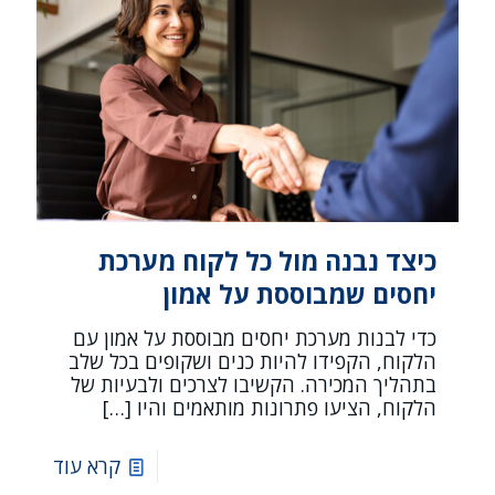
כיצד נבנה מול כל לקוח מערכת
יחסים שמבוססת על אמון
כדי לבנות מערכת יחסים מבוססת על אמון עם
הלקוח, הקפידו להיות כנים ושקופים בכל שלב
בתהליך המכירה. הקשיבו לצרכים ולבעיות של
הלקוח, הציעו פתרונות מותאמים והיו
[…]
קרא עוד