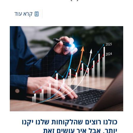
קרא עוד
כולנו רוצים שהלקוחות שלנו יקנו
יותר, אבל איך עושים זאת