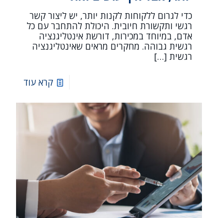
כדי לגרום ללקוחות לקנות יותר, יש ליצור קשר
רגשי ותקשורת חיובית. היכולת להתחבר עם כל
אדם, במיוחד במכירות, דורשת אינטליגנציה
רגשית גבוהה. מחקרים מראים שאינטליגנציה
רגשית
[…]
קרא עוד