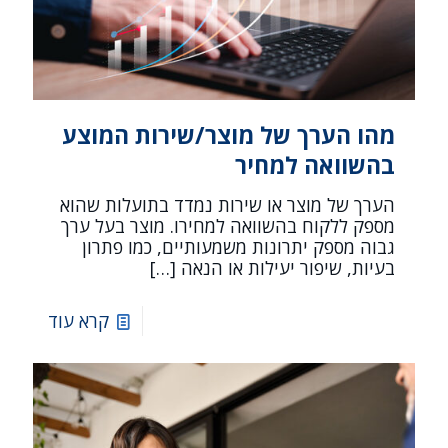
מהו הערך של מוצר/שירות המוצע
בהשוואה למחיר
הערך של מוצר או שירות נמדד בתועלות שהוא
מספק ללקוח בהשוואה למחירו. מוצר בעל ערך
גבוה מספק יתרונות משמעותיים, כמו פתרון
בעיות, שיפור יעילות או הנאה
[…]
קרא עוד