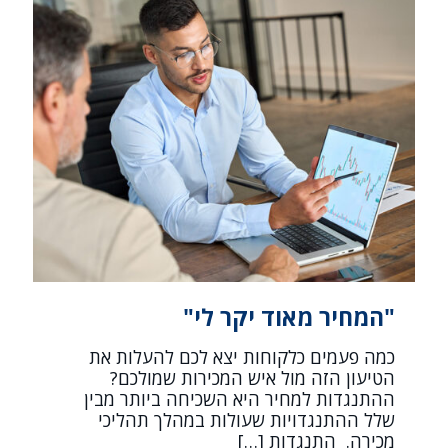
"המחיר מאוד יקר לי"
כמה פעמים כלקוחות יצא לכם להעלות את
הטיעון הזה מול איש המכירות שמולכם?
ההתנגדות למחיר היא השכיחה ביותר מבין
שלל ההתנגדויות שעולות במהלך תהליכי
מכירה. התנגדות
[…]