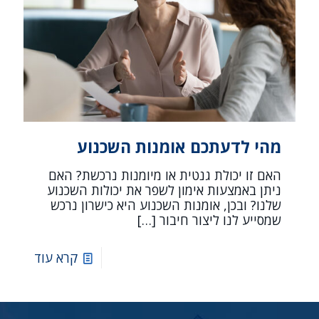
מהי לדעתכם אומנות השכנוע
האם זו יכולת גנטית או מיומנות נרכשת? האם
ניתן באמצעות אימון לשפר את יכולות השכנוע
שלנו? ובכן, אומנות השכנוע היא כישרון נרכש
שמסייע לנו ליצור חיבור
[…]
קרא עוד