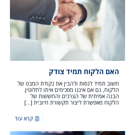
האם הלקוח תמיד צודק
חשוב תמיד לנסות ולהבין את נקודת המבט של
הלקוח, גם אם איננו מסכימים איתו לחלוטין.
הבנה אמיתית של הצרכים והחששות של
הלקוח מאפשרת ליצור תקשורת חיובית
[…]
קרא עוד