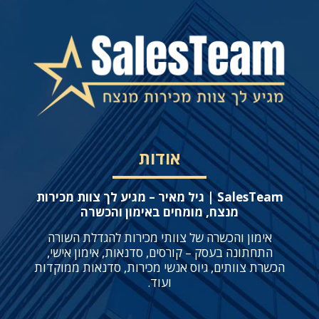
אודות
SalesTeam | גיל מאיר – מגיע לך צוות מכירות
מנצח, מומחים באימון והכשרה
אימון והכשרה של צוותי מכירות להגדלת השורה
התחתונה בעסק – קורסים, סדנאות, אימון אישי,
הכשרת צוותים, גיוס אנשי מכירות, סדנאות ממוקדות
ועוד.