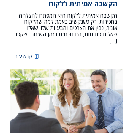
הקשבה אמיתית ללקוח
הקשבה אמיתית ללקוח היא המפתח להצלחה
במכירות. רק כשנקשיב באמת למה שהלקוח
אומר, נבין את הצרכים והבעיות שלו. שאלו
שאלות פתוחות, היו נוכחים בזמן השיחה ושקפו
[…]
קרא עוד