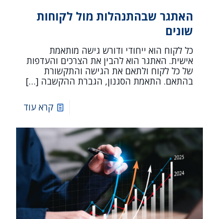
האתגר שבהתנהלות מול לקוחות
שונים
כל לקוח הוא ייחודי ודורש גישה מותאמת
אישית. האתגר הוא להבין את הצרכים והעדפות
של כל לקוח ולתאם את הגישה והתקשורת
בהתאם. התאמת הסגנון, הגברת ההקשבה
[…]
קרא עוד