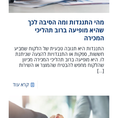
מהי התנגדות ומה הסיבה לכך
שהיא מופיעה ברוב תהליכי
המכירה
התנגדות היא תגובה טבעית של הלקוח שמביע
חששות, ספקות או התנגדויות להצעה שניתנת
לו. היא מופיעה ברוב תהליכי המכירה מכיוון
שהלקוח מחפש להבטיח שהמוצר או השירות
[…]
קרא עוד