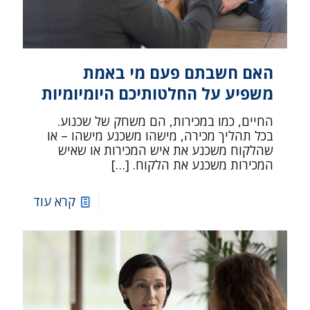
האם חשבתם פעם מי באמת
משפיע על החלטותיכם היומיומיות
החיים, כמו במכירות, הם משחק של שכנוע.
בכל תהליך מכירה, מישהו משכנע מישהו – או
שהלקוח משכנע את איש המכירות או שאיש
המכירות משכנע את הלקוח.
[…]
קרא עוד