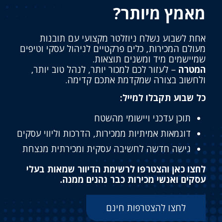
מאמץ מיותר?
אחת לשבוע נשלח ניוזלטר מקצועי עם תובנות
מעולם המכירות, כלים פרקטיים לניהול עסקי וטיפים
שמיישמים מיד ומשנים תוצאות.
המטרה
– לעזור לכם למכור יותר, לנהל טוב יותר,
ולחשוב בצורה שמקדמת אתכם קדימה.
כל שבוע תקבלו למייל:
תוכן עדכני ויישומי מהשטח
דוגמאות אמיתיות ממכירות, הדרכות וליווי עסקים
גישה חדשה לחשיבה עסקית ומכירתית מנצחת
לחצו כאן והצטרפו לרשימת הדיוור שמאות בעלי
עסקים ואנשי מכירות כבר נהנים ממנה.
לחצו להצטרפות חינם