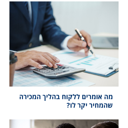
מה אומרים ללקוח בהליך המכירה
שהמחיר יקר לו?