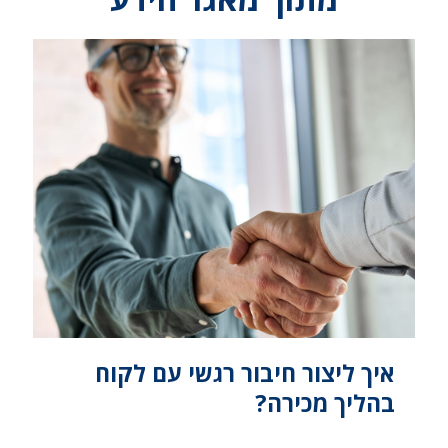
איך ליצור חיבור רגשי עם לקוח
בהליך מכירה?