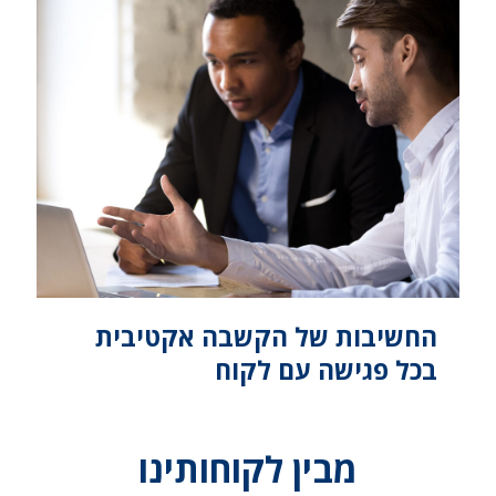
החשיבות של הקשבה אקטיבית
בכל פגישה עם לקוח
מבין לקוחותינו