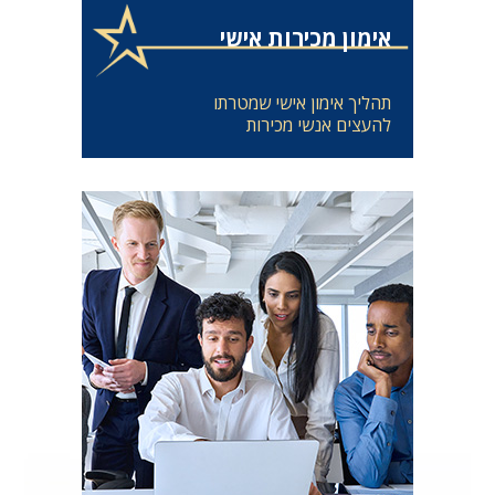
אימון מכירות אישי
תהליך אימון אישי שמטרתו
להעצים אנשי מכירות