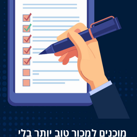
מוכנים למכור טוב יותר בלי