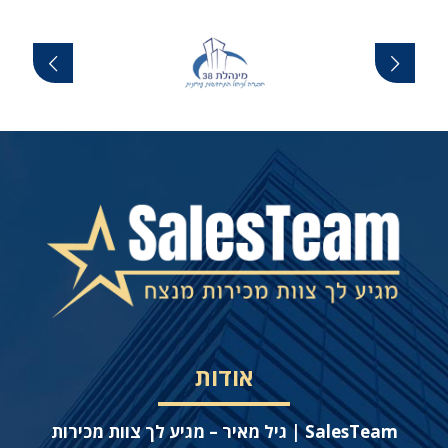
אודות
SalesTeam | גיל מאיר – מגיע לך צוות מכירות