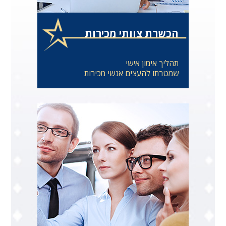
הכשרת צוותי מכירות
תהליך אימון אישי
שמטרתו להעצים אנשי מכירות