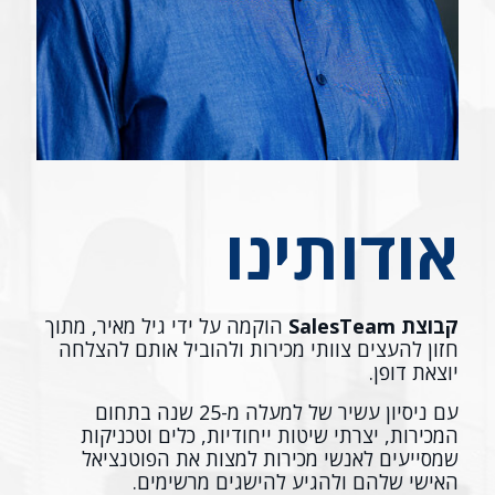
אודותינו
קבוצת SalesTeam
הוקמה על ידי גיל מאיר, מתוך
חזון להעצים צוותי מכירות ולהוביל אותם להצלחה
יוצאת דופן.
עם ניסיון עשיר של למעלה מ-25 שנה בתחום
המכירות, יצרתי שיטות ייחודיות, כלים וטכניקות
שמסייעים לאנשי מכירות למצות את הפוטנציאל
האישי שלהם ולהגיע להישגים מרשימים.