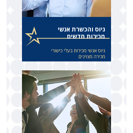
גיוס והכשרת אנשי
מכירות חדשים
גיוס אנשי מכירות בעלי כישורי
מכירה מצוינים