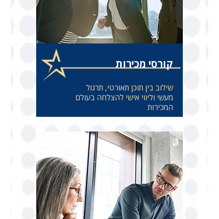
קורסי מכירות
שילוב בין תוכן תאורטי, תרגול
מעשי וליווי אישי להצלחה בעולם
המכירות