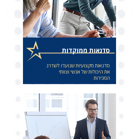
סדנאות ממוקדות
סדנאות מקצועיות שנועדו לשדרג
את היכולות של אנשי וצוותי
המכירות