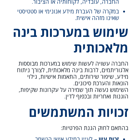
החברה, עובדיה, לקוחותיה או הציבור.
במקרה של העברת מידע אנונימי או סטטיסטי
שאינו מזהה אישית.
שימוש במערכות בינה
מלאכותית
החברה עשויה לעשות שימוש במערכות מבוססות
אלגוריתמים, לרבות בינה מלאכותית, לצורך ניתוח
מידע, שיפור שירותים, התאמות אישיות, גילוי
הונאות והערכת סיכונים.
השימוש נעשה תוך שמירה על עקרונות שקיפות,
הוגנות ואחריות ובכפוף לדין.
זכויות המשתמשים
בהתאם לחוק הגנת הפרטיות:
זכות עיון
– לעיין במידע אישי הנשמר