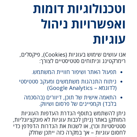
וטכנולוגיות דומות
ואפשרויות ניהול
עוגיות
אנו עושים שימוש בעוגיות (Cookies), פיקסלים,
רימרקטינג וניתוחים סטטיסטיים לצורך:
תפעול האתר ושיפור חוויית המשתמש.
ניתוח התנהגות משתמשים ומעקב סטטיסטי
(לדוגמא – Google Analytics)
התאמה אישית של תוכן, דיוורים (בהסכמה
בלבד) וקמפיינים של פרסום ושיווק.
ניתן להשתמש בתוסף הגדרת העדפות העוגיות
המותקן באתר (ניתן לכבות עוגיות לא פונקציונליות,
סטטיסטיות וכו'), או לשנות את הגדרות הדפדפן כדי
לחסום עוגיות – אך במקרה כזה ייתכן שחלק