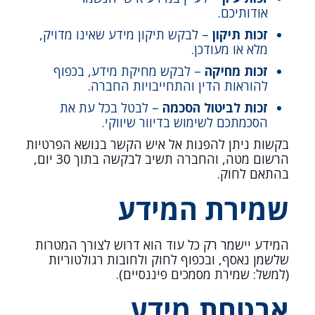
אודותיכם.
זכות תיקון
– לבקש תיקון מידע שאינו מדויק,
מלא או מעודכן.
זכות מחיקה
– לבקש מחיקת מידע, בכפוף
להוראות הדין והתחייבויות החברה.
זכות לביטול הסכמה
– לבטל בכל עת את
הסכמתכם לשימוש בדיוור שיווקי.
בקשות ניתן להפנות אל איש הקשר בנושא הפרטיות
הרשום מטה, והחברה תשיב לבקשה בתוך 30 יום,
בהתאם לחוק.
שמירת המידע
המידע יישמר רק כל עוד הוא דרוש לצורך המטרות
שלשמן נאסף, ובכפוף לחוק ולחובות רגולטוריות
(למשל: שמירת מסמכים פיננסיים).
אבטחת מידע