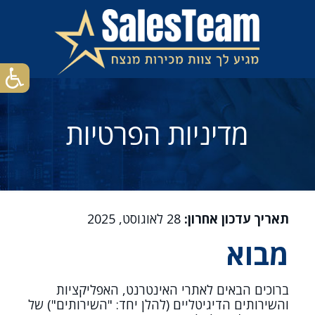
מדיניות הפרטיות
תאריך עדכון אחרון
:
28 לאוגוסט, 2025
מבוא
ברוכים הבאים לאתרי האינטרנט, האפליקציות
והשירותים הדיגיטליים (להלן יחד: "השירותים") של