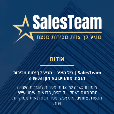
אודות
SalesTeam | גיל מאיר – מגיע לך צוות מכירות
מנצח, מומחים באימון והכשרה
אימון והכשרה של צוותי מכירות להגדלת השורה
התחתונה בעסק – קורסים, סדנאות, אימון אישי,
הכשרת צוותים, גיוס אנשי מכירות, סדנאות ממוקדות
ועוד.