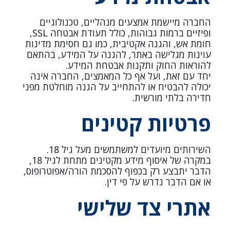
החברה מיישמת אמצעים מנהליים, טכנולוגיים
ופיזיים ברמות גבוהות, כולל תעודת אבטחה SSL,
חומת אש, והגנה אקטיבית, כמו גם חסימת מדינות
עוינות מגלישה באתר, להגנה על המידע, בהתאם
להוראות החוק ותקנות אבטחת המידע.
יחד עם זאת, ועל אף כל המאמצים, החברה אינה
יכולה להבטיח או להתחייב על הגנה מוחלטת מפני
חדירה בלתי מורשית.
פרטיות קטינים
השירותים מיועדים למשתמשים מעל גיל 18.
במקרה של איסוף מידע מקטינים מתחת לגיל 18,
הדבר יתבצע רק בכפוף להסכמת הורה/אפוטרופוס,
או אם הדבר נדרש על פי דין.
אתרי צד שלישי