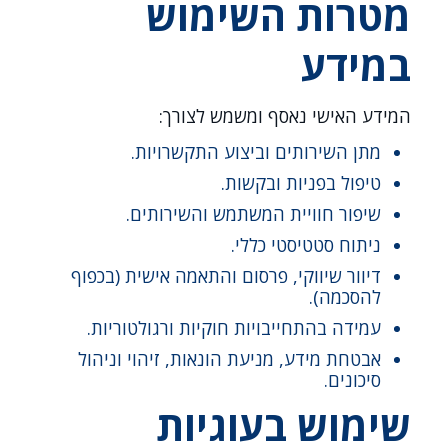
מטרות השימוש
במידע
המידע האישי נאסף ומשמש לצורך:
מתן השירותים וביצוע התקשרויות.
טיפול בפניות ובקשות.
שיפור חוויית המשתמש והשירותים.
ניתוח סטטיסטי כללי.
דיוור שיווקי, פרסום והתאמה אישית (בכפוף
להסכמה).
עמידה בהתחייבויות חוקיות ורגולטוריות.
אבטחת מידע, מניעת הונאות, זיהוי וניהול
סיכונים.
שימוש בעוגיות