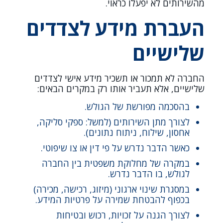
מהשירותים לא יפעלו כראוי.
העברת מידע לצדדים
שלישיים
החברה לא תמכור או תשכיר מידע אישי לצדדים
שלישיים, אלא תעביר אותו רק במקרים הבאים:
בהסכמה מפורשת של הגולש.
לצורך מתן השירותים (למשל: ספקי סליקה,
אחסון, שילוח, ניתוח נתונים).
כאשר הדבר נדרש על פי דין או צו שיפוטי.
במקרה של מחלוקת משפטית בין החברה
לגולש, בו הדבר נדרש.
במסגרת שינוי ארגוני (מיזוג, רכישה, מכירה)
בכפוף להבטחת שמירה על פרטיות המידע.
לצורך הגנה על זכויות, רכוש ובטיחות