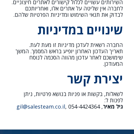
השירותים עשויים לכלול קישורים לאתרים חיצוניים.
לחברה אין שליטה על אתרים אלו, ואחריותכם
לבדוק את תנאי השימוש ומדיניות הפרטיות שלהם.
שינויים במדיניות
החברה רשאית לעדכן מדיניות זו מעת לעת.
תאריך העדכון האחרון יופיע בראש המסמך. המשך
שימושכם לאחר עדכון מהווה הסכמה לנוסח
המעודכן.
יצירת קשר
לשאלות, בקשות או פניות בנושא פרטיות, ניתן
לפנות ל:
גיל מאיר
,
, 054-4424364
gil@salesteam.co.il