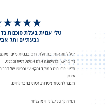
טלי עמית בעלת סוכנות נדל
גבעתיים ותל אבי
"
גיל ליווה אותי בתחילת דרכי בבניית כלים ומיומנ
גיל בראש ובראשונה אדם אנושי, רגיש וסבלני.
הליווי כולו היה ממוקד ומקצועי ובסופו של דבר
עצמן.
מעבר למנטור מכירות, זכיתי בחבר לחיים.
תודה לך גיל על ליווי מוצלח!
"