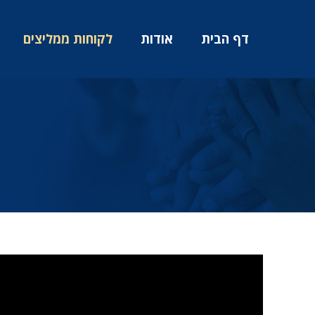
דף הבית
אודות
לקוחות ממליצים