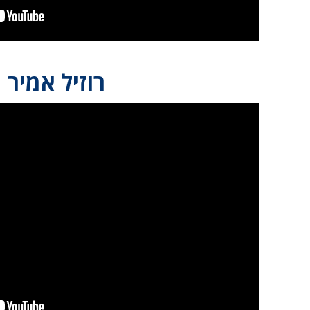
רוזיל אמיר