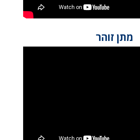
מתן זוהר