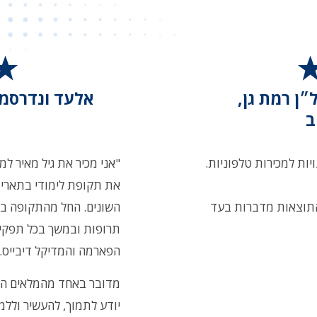
״ן רמת גן,
ב
ויות למכירות טלפוניות.
"אני מכיר את גיל מאיר למע
את תקופת לימודי בתארי 
 התוצאות מדברות בעד
השונים. החל מהתקופה בה
תרופות ובמשך בכל תפקיד
הפארמה והמדיקל דיבייס.
מדובר באחד מהמלאים המ
יודע לתמוך, להעשיר ולל