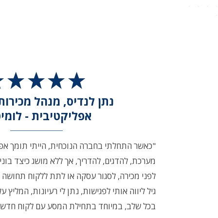
נתן לנדיס, מנהל מכירות
אפליקטיבית - לומיט
"כאשר התחלתי בחברה הנוכחית, הייתי תומך אפלי
מערכת, להדגים, להדריך, אך ללא מושג כיצד בונ
לפני מכירה, לסגור עסקה או לתת ללקוח תחושה כ
גיל ליווה אותי לפגישות, נתן לי רעיונות, המליץ 
בכל שלב, במיוחד בתחילת המסע עם לקוח חדש. 