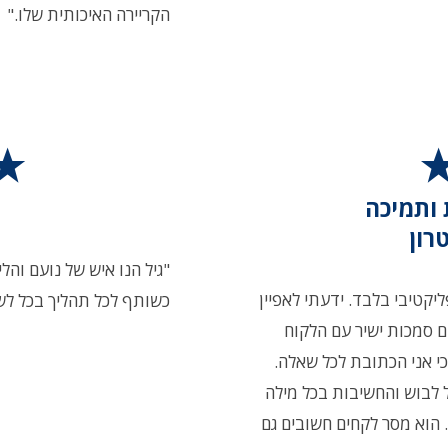
הקריירה האיכותית שלו."
 ותמיכה
רון
"גיל הנו איש של נועם והל
קטיבי בלבד. ידעתי לאפיין
כשותף לכל תהליך בכל לשו
ים סמכות ישיר עם הלקוח
י אני הכתובת לכל שאלה.
על לבוש והחשיבות בכל מילה
הוא מסר לקחים חשובים גם