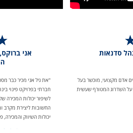
נהל סדנאות
הת
גשים אדם מקצועי, מוכשר בעל
"את גיל אני מכיר כבר מספר
ה על השדרוג המטורף שעשית
חברתי בפרויקט פינוי בינו
לשיפור יכולות המכירה שלי
החשובות ליצירת מקרב ומ
יכולות השיווק והמכירה, 