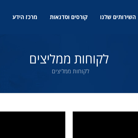
השירותים שלנו
קורסים וסדנאות
מרכז הידע
לקוחות ממליצים
לקוחות ממליצים