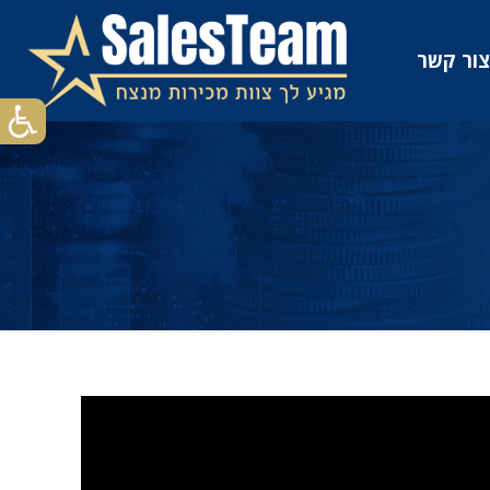
צור קשר