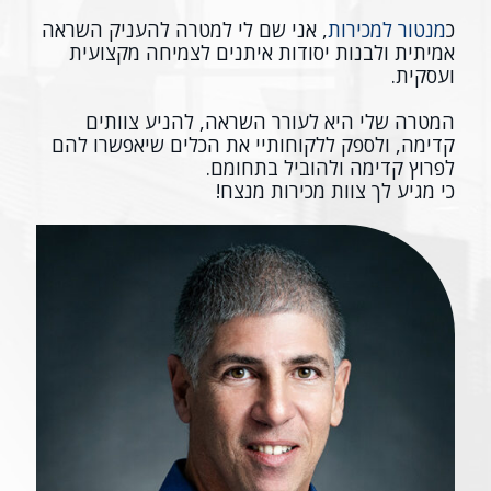
כ
מנטור למכירות
, אני שם לי למטרה להעניק השראה
אמיתית ולבנות יסודות איתנים לצמיחה מקצועית
ועסקית.
המטרה שלי היא לעורר השראה, להניע צוותים
קדימה, ולספק ללקוחותיי את הכלים שיאפשרו להם
לפרוץ קדימה ולהוביל בתחומם.
כי מגיע לך צוות מכירות מנצח!