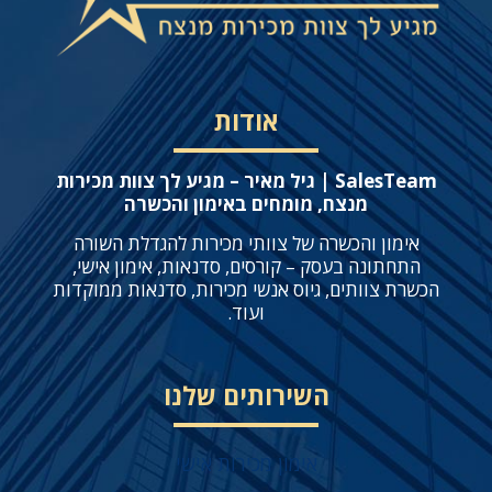
אודות
SalesTeam | גיל מאיר – מגיע לך צוות מכירות
מנצח, מומחים באימון והכשרה
אימון והכשרה של צוותי מכירות להגדלת השורה
התחתונה בעסק – קורסים, סדנאות, אימון אישי,
הכשרת צוותים, גיוס אנשי מכירות, סדנאות ממוקדות
ועוד.
השירותים שלנו
אימון מכירות אישי